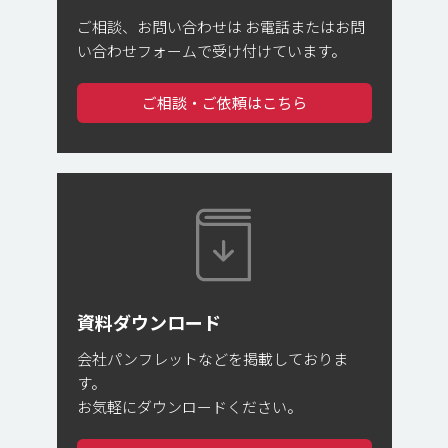
ご相談、お問い合わせは
お電話またはお問
い合わせフォームで受け付けています。
ご相談・ご依頼はこちら
資料ダウンロード
会社パンフレットなどを掲載しておりま
す。
お気軽にダウンロードください。