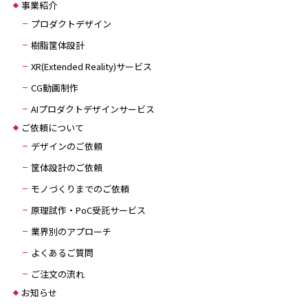
事業紹介
プロダクトデザイン
樹脂筐体設計
XR(Extended Reality)サービス
CG動画制作
AIプロダクトデザインサービス
ご依頼について
デザインのご依頼
筐体設計のご依頼
モノづくりまでのご依頼
原理試作・PoC受託サービス
業界別のアプローチ
よくあるご質問
ご注文の流れ
お知らせ