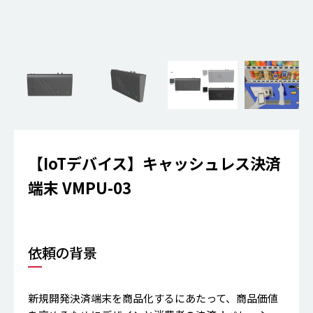
【IoTデバイス】キャッシュレス決済
端末 VMPU-03
依頼の背景
新規開発決済端末を商品化するにあたって、商品価値