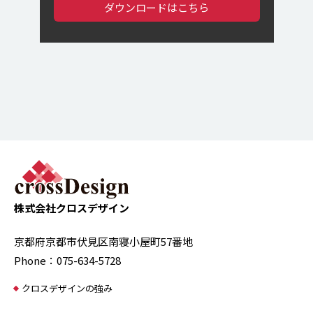
ダウンロードはこちら
株式会社クロスデザイン
京都府京都市伏見区南寝小屋町57番地
Phone：075-634-5728
クロスデザインの強み