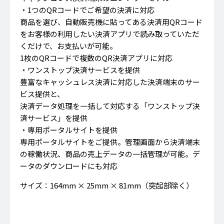
・1つのQRコードでご希望の決済に対応
商品を選び、自動販売機に貼ってある決済用QRコード
をお客様の利用したい決済アプリで読み取っていただ
くだけで、お支払いが可能。
1枚のQRコードで複数のQR決済アプリに対応
・ワンストップ決済サービスを提供
豊富なキャッシュレス決済に対応した決済端末のサー
ビス提供と、
決済データ処理を一括して対応する「ワンストップ決
済サービス」を提供
・専用ポータルサイトを提供
専用ポータルサイトをご提供。管理画面から決済端末
の稼働状況、商品の売上データの一括管理が可能。デ
ータのダウンロードにも対応
サイズ：164mm × 25mm × 81mm（突起部除く）