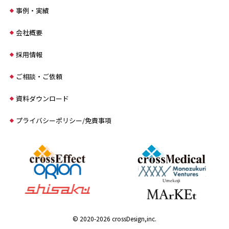
事例・実績
会社概要
採用情報
ご相談・ご依頼
資料ダウンロード
プライバシーポリシー/免責事項
© 2020-2026 crossDesign,inc.