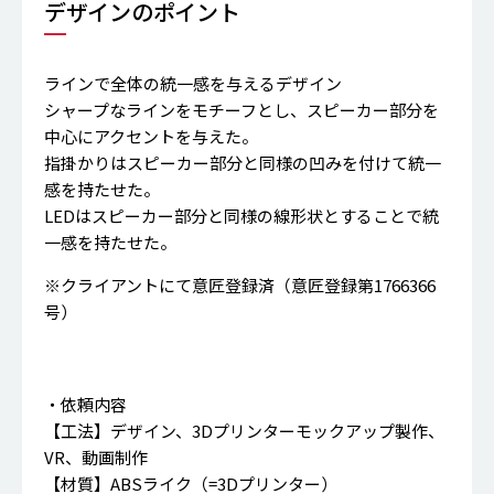
デザインのポイント
ラインで全体の統一感を与えるデザイン
シャープなラインをモチーフとし、スピーカー部分を
中心にアクセントを与えた。
指掛かりはスピーカー部分と同様の凹みを付けて統一
感を持たせた。
LEDはスピーカー部分と同様の線形状とすることで統
一感を持たせた。
※クライアントにて意匠登録済（意匠登録第1766366
号）
・依頼内容
【工法】デザイン、3Dプリンターモックアップ製作、
VR、動画制作
【材質】ABSライク（=3Dプリンター）