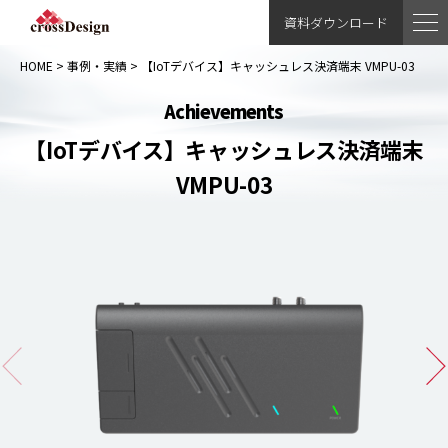
資料ダウンロード
HOME
>
事例・実績
>
【IoTデバイス】キャッシュレス決済端末 VMPU-03
Achievements
【IoTデバイス】キャッシュレス決済端末
VMPU-03