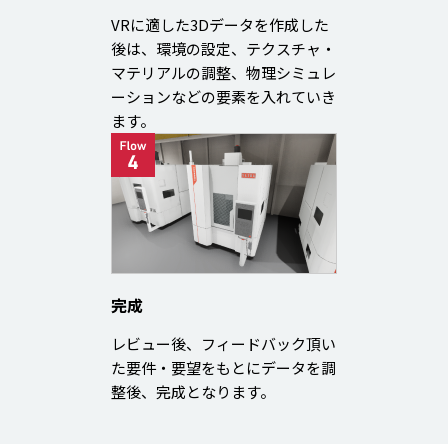
VRに適した3Dデータを作成した
後は、環境の設定、テクスチャ・
マテリアルの調整、物理シミュレ
ーションなどの要素を入れていき
ます。
完成
レビュー後、フィードバック頂い
た要件・要望をもとにデータを調
整後、完成となります。