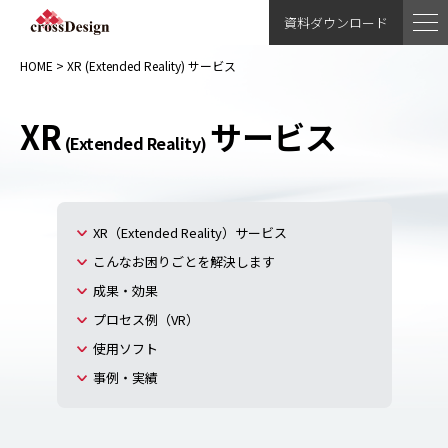
資料ダウンロード
HOME
>
XR
(Extended Reality)
サービス
XR
サービス
(Extended Reality)
XR（Extended Reality）サービス
こんなお困りごとを解決します
成果・効果
プロセス例（VR）
使用ソフト
事例・実績