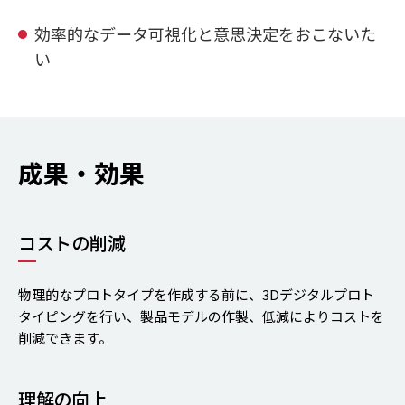
効率的なデータ可視化と意思決定をおこないた
い
成果・効果
コストの削減
物理的なプロトタイプを作成する前に、3Dデジタルプロト
タイピングを行い、製品モデルの作製、低減によりコストを
削減できます。
理解の向上