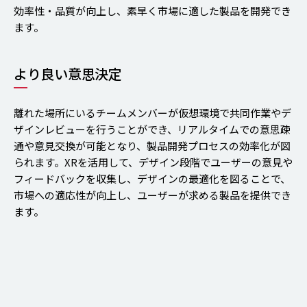
効率性・品質が向上し、素早く市場に適した製品を開発でき
ます。
より良い意思決定
離れた場所にいるチームメンバーが仮想環境で共同作業やデ
ザインレビューを行うことができ、リアルタイムでの意思疎
通や意見交換が可能となり、製品開発プロセスの効率化が図
られます。XRを活用して、デザイン段階でユーザーの意見や
フィードバックを収集し、デザインの最適化を図ることで、
市場への適応性が向上し、ユーザーが求める製品を提供でき
ます。