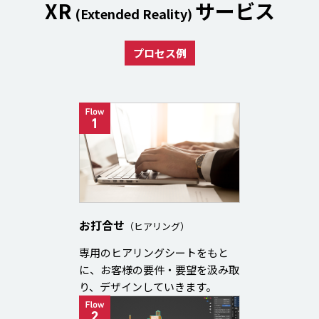
XR
サービス
(Extended Reality)
プロセス例
お打合せ
（ヒアリング）
専用のヒアリングシートをもと
に、お客様の要件・要望を汲み取
り、デザインしていきます。