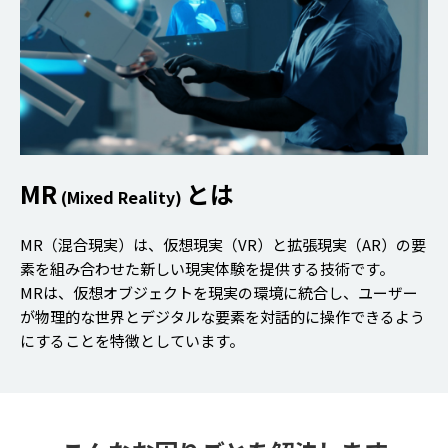
MR
とは
(Mixed Reality)
MR（混合現実）は、仮想現実（VR）と拡張現実（AR）の要
素を組み合わせた新しい現実体験を提供する技術です。
MRは、仮想オブジェクトを現実の環境に統合し、ユーザー
が物理的な世界とデジタルな要素を対話的に操作できるよう
にすることを特徴としています。