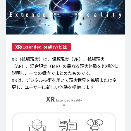
XR
とは
(Extended Reality)
XR（拡張現実）は、仮想現実（VR）、拡張現実
（AR）、混合現実（MR）の異なる現実体験を包括的に
説明し、一つの概念でまとめたものです。
XRは、デジタル技術を用いて現実世界を拡張または変
更し、ユーザーに新しい体験を提供します。