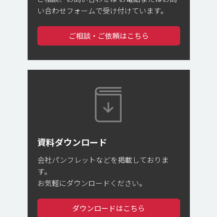
い合わせフォームで受け付けています。
ご相談・ご依頼はこちら
資料ダウンロード
会社パンフレットなどを掲載しておりま
す。
お気軽にダウンロードください。
ダウンロードはこちら