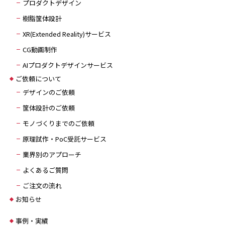
プロダクトデザイン
樹脂筐体設計
XR(Extended Reality)サービス
CG動画制作
AIプロダクトデザインサービス
ご依頼について
デザインのご依頼
筐体設計のご依頼
モノづくりまでのご依頼
原理試作・PoC受託サービス
業界別のアプローチ
よくあるご質問
ご注文の流れ
お知らせ
事例・実績