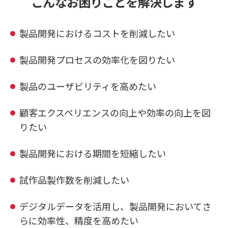
こんなお困りごとを解決します
製品開発におけるコストを削減したい
製品開発プロセスの効率化を図りたい
製品のユーザビリティを高めたい
顧客エクスペリエンスの向上や効率の向上を図
りたい
製品開発における期間を短縮したい
試作品製作数を削減したい
デジタルデータを活用し、製品開発においてさ
らに効率性、精度を高めたい