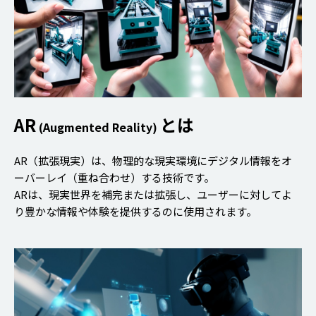
AR
とは
(Augmented Reality)
AR（拡張現実）は、物理的な現実環境にデジタル情報をオ
ーバーレイ（重ね合わせ）する技術です。
ARは、現実世界を補完または拡張し、ユーザーに対してよ
り豊かな情報や体験を提供するのに使用されます。