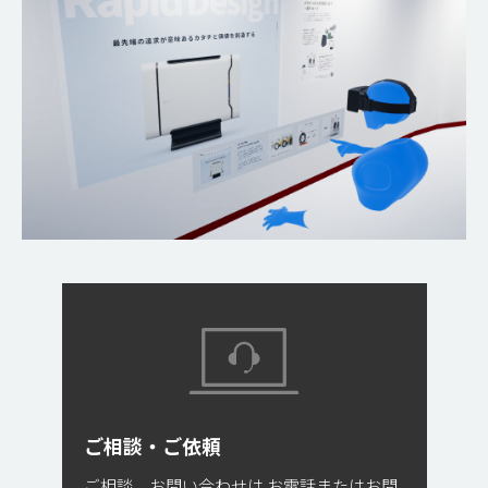
ご相談・ご依頼
ご相談、お問い合わせは
お電話またはお問