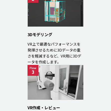
3Dモデリング
VR上で最適なパフォーマンスを
発揮させるために3Dデータの重
さを軽減するなど、VR用に3Dデ
ータを作成します。
VR作成・レビュー