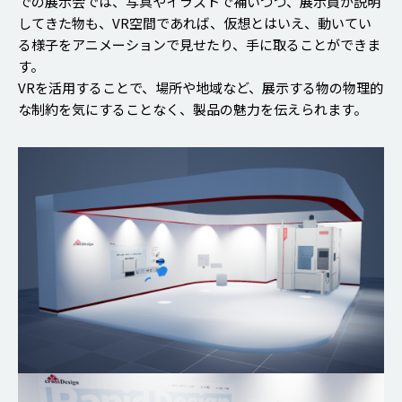
での展示会では、写真やイラストで補いつつ、展示員が説明
してきた物も、VR空間であれば、仮想とはいえ、動いてい
る様子をアニメーションで見せたり、手に取ることができま
す。
VRを活用することで、場所や地域など、展示する物の物理的
な制約を気にすることなく、製品の魅力を伝えられます。