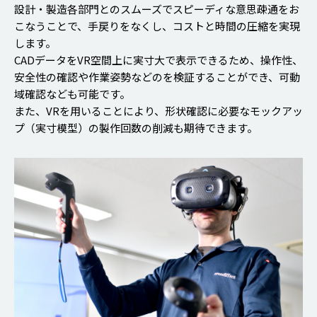
設計・製造各部門とのスムーズでスピーディな意思疎通をお
こなうことで、手戻りをなくし、コストと時間の圧縮を実現
します。
CADデータをVR空間上に実寸大で表示できるため、操作性、
安全性の確認や作業姿勢などのを検証することができ、可動
域確認なども可能です。
また、VRを用いることにより、形状確認に必要なモックアッ
プ（実寸模型）の製作回数の削減も期待できます。