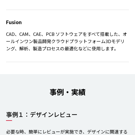
Fusion
CAD、CAM、CAE、PCB ソフトウェアをすべて搭載した、オ
ールインワン製品開発クラウドプラットフォーム3Dモデリ
ング、解析、製造プロセスの最適化などに使用します。
事例・実績
事例１：デザインレビュー
必要な時、簡単にレビューが実施でき、デザインに関連する