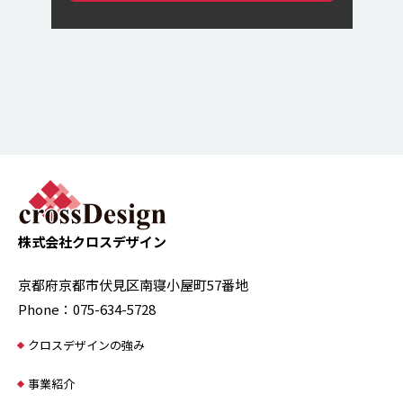
株式会社クロスデザイン
京都府京都市伏見区南寝小屋町57番地
Phone：075-634-5728
クロスデザインの強み
事業紹介