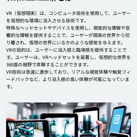
VR（仮想現実）は、コンピュータ技術を使用して、ユーザー
を仮想的な環境に没入させる技術です。
特殊なヘッドセットやデバイスを使用し、視覚的な情報や音
響的な情報を提供することで、ユーザーが現実の世界から切
り離され、仮想の世界にいるかのような感覚を与えます。
VRの目的は、ユーザーに没入感と臨場感を提供することで
す。ユーザーは、VRヘッドセットを装着し、仮想的な世界を
360度の視野で体験することができます。
VR技術は急速に進歩しており、リアルな視覚体験や触覚フィ
ードバックなど、より没入感の高い体験が可能になっていま
す。