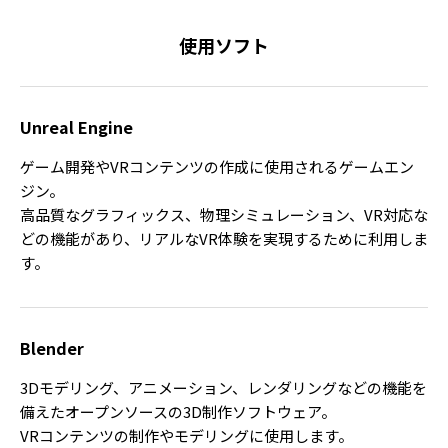
使用ソフト
Unreal Engine
ゲーム開発やVRコンテンツの作成に使用されるゲームエン
ジン。
高品質なグラフィックス、物理シミュレーション、VR対応な
どの機能があり、リアルなVR体験を実現するために利用しま
す。
Blender
3Dモデリング、アニメーション、レンダリングなどの機能を
備えたオープンソースの3D制作ソフトウェア。
VRコンテンツの制作やモデリングに使用します。