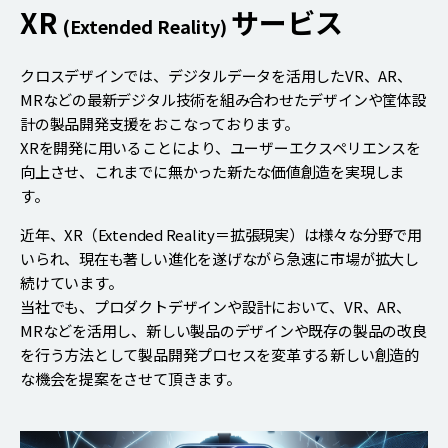
XR
サービス
(Extended Reality)
クロスデザインでは、デジタルデータを活用したVR、AR、
MRなどの最新デジタル技術を組み合わせたデザインや筐体設
計の製品開発支援をおこなっております。
XRを開発に用いることにより、ユーザーエクスペリエンスを
向上させ、これまでに無かった新たな価値創造を実現しま
す。
近年、XR（Extended Reality＝拡張現実）は様々な分野で用
いられ、現在も著しい進化を遂げながら急速に市場が拡大し
続けています。
当社でも、プロダクトデザインや設計において、VR、AR、
MRなどを活用し、新しい製品のデザインや既存の製品の改良
を行う方法として製品開発プロセスを変革する新しい創造的
な機会を提案をさせて頂きます。