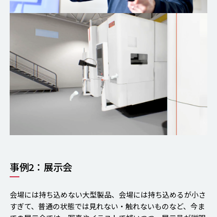
事例2：展示会
会場には持ち込めない大型製品、会場には持ち込めるが小さ
すぎて、普通の状態では見れない・触れないものなど、今ま