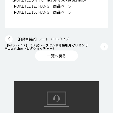
・POKETLE 120 HANG：
商品ページ
・POKETLE 180 HANG：
商品ページ
【自動車製品】シート プロトタイプ
【IoTデバイス】ミリ波レーダセンサ非接触見守りセンサ
VitaWatcher（ビタウォッチャー）
一覧へ戻る