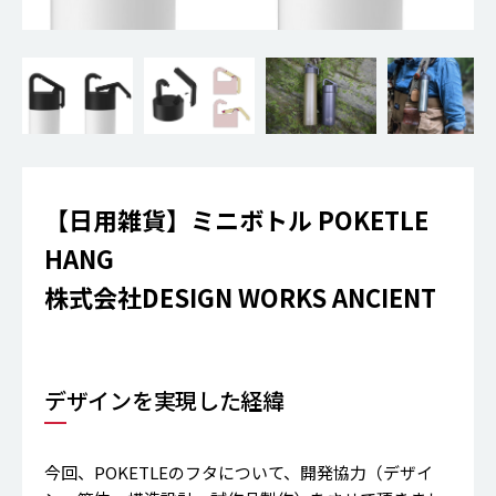
【日用雑貨】ミニボトル POKETLE
HANG
株式会社DESIGN WORKS ANCIENT
デザインを実現した経緯
今回、POKETLEのフタについて、開発協力（デザイ