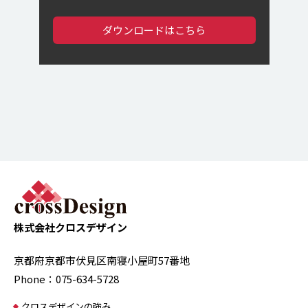
ダウンロードはこちら
株式会社クロスデザイン
京都府京都市伏見区南寝小屋町57番地
Phone：075-634-5728
クロスデザインの強み