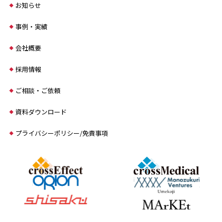
お知らせ
事例・実績
会社概要
採用情報
ご相談・ご依頼
資料ダウンロード
プライバシーポリシー/免責事項