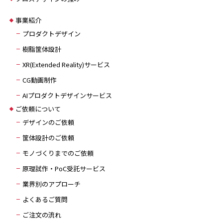
事業紹介
プロダクトデザイン
樹脂筐体設計
XR(Extended Reality)サービス
CG動画制作
AIプロダクトデザインサービス
ご依頼について
デザインのご依頼
筐体設計のご依頼
モノづくりまでのご依頼
原理試作・PoC受託サービス
業界別のアプローチ
よくあるご質問
ご注文の流れ