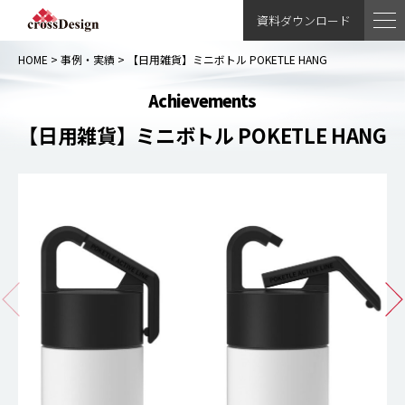
資料ダウンロード
HOME
>
事例・実績
>
【日用雑貨】ミニボトル POKETLE HANG
Achievements
【日用雑貨】ミニボトル POKETLE HANG