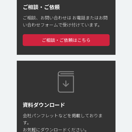
ご相談・ご依頼
ご相談、お問い合わせは
お電話またはお問
い合わせフォームで受け付けています。
ご相談・ご依頼はこちら
資料ダウンロード
会社パンフレットなどを掲載しておりま
す。
お気軽にダウンロードください。