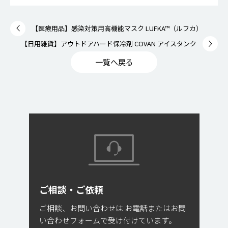
【医療用品】感染対策用高機能マスク LUFKA™（ルフカ）
【日用雑貨】アウトドアハード保冷剤 COVAN アイスタンク
一覧へ戻る
ご相談・ご依頼
ご相談、お問い合わせは
お電話またはお問
い合わせフォームで受け付けています。