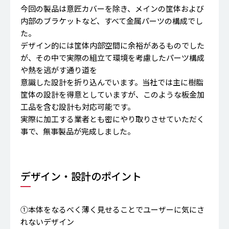
今回の製品は意匠カバーを除き、メインの筐体および
内部のブラケットなど、すべて金属パーツの構成でし
た。
デザイン的には筐体内部空間に余裕があるものでした
が、その中で実際の組立て環境を考慮したパーツ構成
や熱を逃がす通り道を
意識した設計を折り込んでいます。当社では主に樹脂
筐体の設計を得意としていますが、このような板金加
工品を含む設計も対応可能です。
実際に加工する業者とも密にやり取りさせていただく
事で、無事製品が完成しました。
デザイン・設計のポイント
①本体をなるべく薄く見せることでユーザーに気にさ
れないデザイン