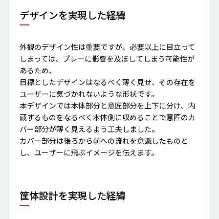
デザインを実現した経緯
外観のデザイン性は重要ですが、必要以上に目立って
しまっては、プレーに影響を及ぼしてしまう可能性が
あるため、
目標としたデザインはなるべく薄く見せ、その存在を
ユーザーに気づかれないような形状です。
本デザインでは本体部分と意匠部分を上下に分け、内
蔵するものをなるべく本体側に収めることで意匠のカ
バー部分が薄く見えるよう工夫しました。
カバー部分は後ろから前への流れを意識したものと
し、ユーザーに飛ぶイメージを伝えます。
筐体設計を実現した経緯