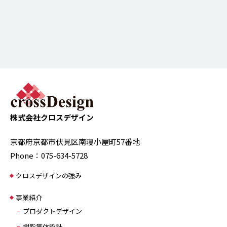
株式会社クロスデザイン
京都府京都市伏見区南寝小屋町57番地
Phone：075-634-5728
クロスデザインの強み
事業紹介
プロダクトデザイン
樹脂筐体設計