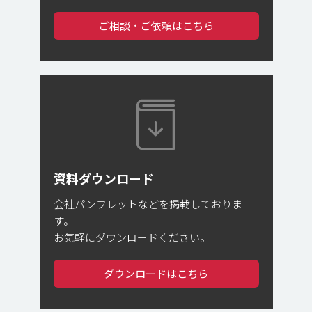
ご相談・ご依頼はこちら
資料ダウンロード
会社パンフレットなどを掲載しておりま
す。
お気軽にダウンロードください。
ダウンロードはこちら