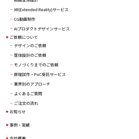
XR(Extended Reality)サービス
CG動画制作
AIプロダクトデザインサービス
ご依頼について
デザインのご依頼
筐体設計のご依頼
モノづくりまでのご依頼
原理試作・PoC受託サービス
業界別のアプローチ
よくあるご質問
ご注文の流れ
お知らせ
事例・実績
会社概要