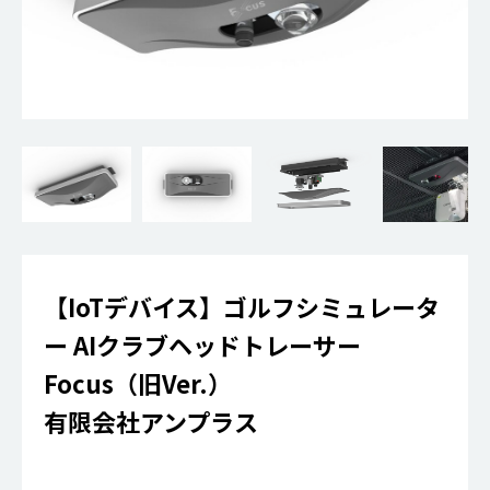
【IoTデバイス】ゴルフシミュレータ
ー AIクラブヘッドトレーサー
Focus（旧Ver.）
有限会社アンプラス