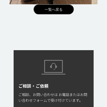
ご相談・ご依頼
ご相談、お問い合わせは
お電話またはお問
い合わせフォームで受け付けています。