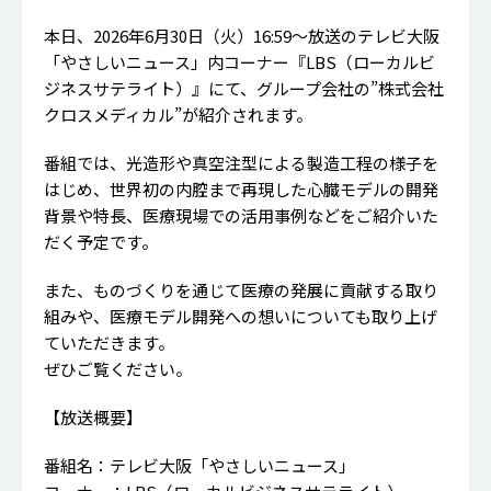
本日、2026年6月30日（火）16:59～放送のテレビ大阪
「やさしいニュース」内コーナー『LBS（ローカルビ
ジネスサテライト）』にて、グループ会社の”株式会社
クロスメディカル”が紹介されます。
番組では、光造形や真空注型による製造工程の様子を
はじめ、世界初の内腔まで再現した心臓モデルの開発
背景や特長、医療現場での活用事例などをご紹介いた
だく予定です。
また、ものづくりを通じて医療の発展に貢献する取り
組みや、医療モデル開発への想いについても取り上げ
ていただきます。
ぜひご覧ください。
【放送概要】
番組名：テレビ大阪「やさしいニュース」