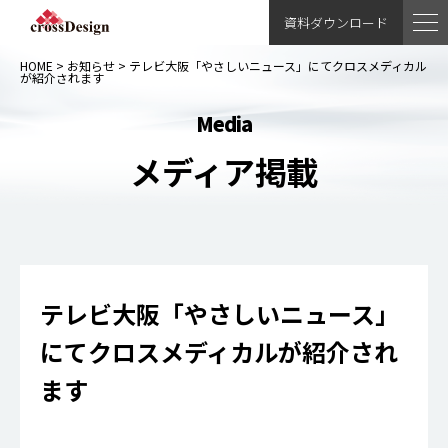
資料ダウンロード
HOME
>
お知らせ
>
テレビ大阪「やさしいニュース」にてクロスメディカル
が紹介されます
media
メディア掲載
テレビ大阪「やさしいニュース」
にてクロスメディカルが紹介され
ます