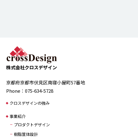
株式会社クロスデザイン
京都府京都市伏見区南寝小屋町57番地
Phone：075-634-5728
クロスデザインの強み
事業紹介
プロダクトデザイン
樹脂筐体設計