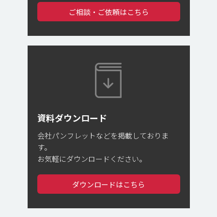
ご相談・ご依頼はこちら
資料ダウンロード
会社パンフレットなどを掲載しておりま
す。
お気軽にダウンロードください。
ダウンロードはこちら