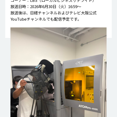
コーナー：LBS（ローカルビジネスサテライト）
放送日時：2026年6月30日（火）16:59～
放送後は、日経チャンネルおよびテレビ大阪公式
YouTubeチャンネルでも配信予定です。