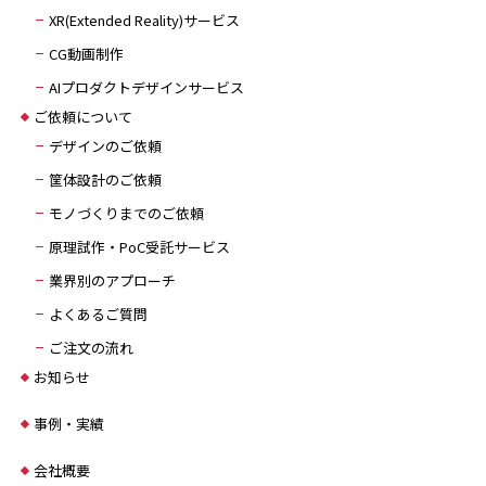
XR(Extended Reality)サービス
CG動画制作
AIプロダクトデザインサービス
ご依頼について
デザインのご依頼
筐体設計のご依頼
モノづくりまでのご依頼
原理試作・PoC受託サービス
業界別のアプローチ
よくあるご質問
ご注文の流れ
お知らせ
事例・実績
会社概要