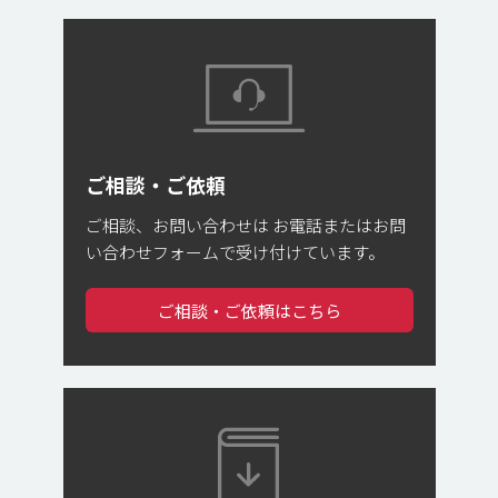
ご相談・ご依頼
ご相談、お問い合わせは
お電話またはお問
い合わせフォームで受け付けています。
ご相談・ご依頼はこちら