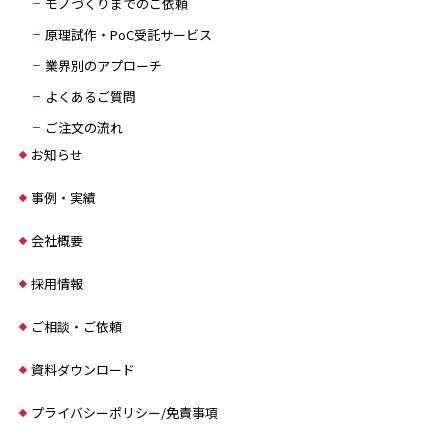
モノづくりまでのご依頼
原理試作・PoC受託サービス
業界別のアプローチ
よくあるご質問
ご注文の流れ
お知らせ
事例・実績
会社概要
採用情報
ご相談・ご依頼
資料ダウンロード
プライバシーポリシー/免責事項