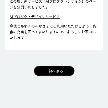
この度、新サービス【AIプロダクトデザイン】のペー
ジを公開いたしました。
AIプロダクトデザインサービス
今後とも多くのみなさまにご利用いただけるよう、内
容の充実を図ってまいりますので、よろしくお願いい
たします