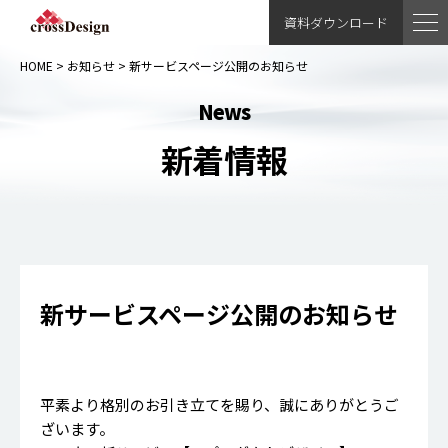
資料ダウンロード
HOME
>
お知らせ
>
新サービスページ公開のお知らせ
news
新着情報
新サービスページ公開のお知らせ
平素より格別のお引き立てを賜り、誠にありがとうご
ざいます。