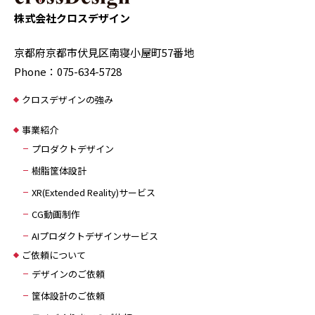
株式会社クロスデザイン
京都府京都市伏見区南寝小屋町57番地
Phone：075-634-5728
クロスデザインの強み
事業紹介
プロダクトデザイン
樹脂筐体設計
XR(Extended Reality)サービス
CG動画制作
AIプロダクトデザインサービス
ご依頼について
デザインのご依頼
筐体設計のご依頼