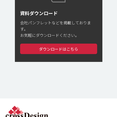
資料ダウンロード
会社パンフレットなどを掲載しておりま
す。
お気軽にダウンロードください。
ダウンロードはこちら