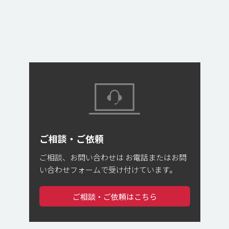
ご相談・ご依頼
ご相談、お問い合わせは
お電話またはお問
い合わせフォームで受け付けています。
ご相談・ご依頼はこちら