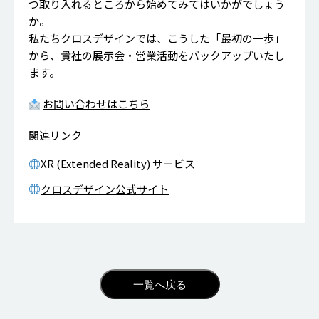
つ取り入れるところから始めてみてはいかがでしょう
か。
私たちクロスデザインでは、こうした「最初の一歩」
から、貴社の展示会・営業活動をバックアップいたし
ます。
お問い合わせはこちら
関連リンク
XR (Extended Reality) サービス
クロスデザイン公式サイト