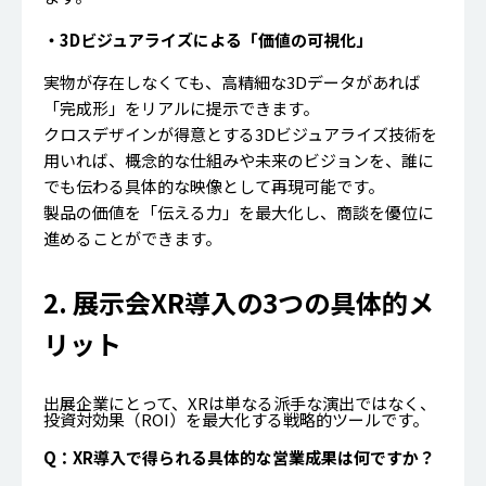
・3Dビジュアライズによる「価値の可視化」
実物が存在しなくても、高精細な3Dデータがあれば
「完成形」をリアルに提示できます。
クロスデザインが得意とする3Dビジュアライズ技術を
用いれば、概念的な仕組みや未来のビジョンを、誰に
でも伝わる具体的な映像として再現可能です。
製品の価値を「伝える力」を最大化し、商談を優位に
進めることができます。
2. 展示会XR導入の3つの具体的メ
リット
出展企業にとって、XRは単なる派手な演出ではなく、
投資対効果（ROI）を最大化する戦略的ツールです。
Q：XR導入で得られる具体的な営業成果は何ですか？