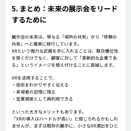
5. まとめ：未来の展示会をリード
するために
展示会の未来は、単なる「場所の共有」から「体験の
共有」へと確実に移行しています。
XRという強力な武器を手に入れることは、競合優位性
を築くだけでなく、顧客に対して「革新的な企業であ
る」というイメージを植え付けることに直結します。
XRを活用することで、
・技術をわかりやすく伝える
・来場者の記憶に残る
・営業資産として再利用できる
といった大きなメリットもあります。
「XRの導入はハードルが高い」と感じられるかもしれ
ませんが、まずは既存の展示に、小さなXR演出をひと