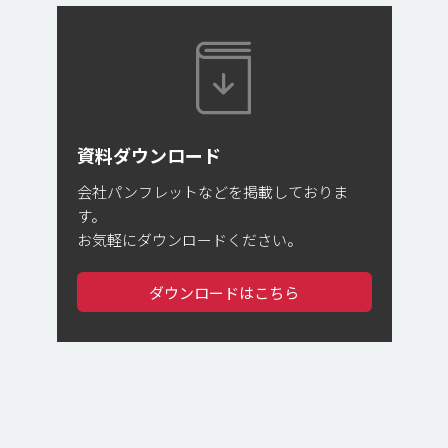
資料ダウンロード
会社パンフレットなどを掲載しておりま
す。
お気軽にダウンロードください。
ダウンロードはこちら