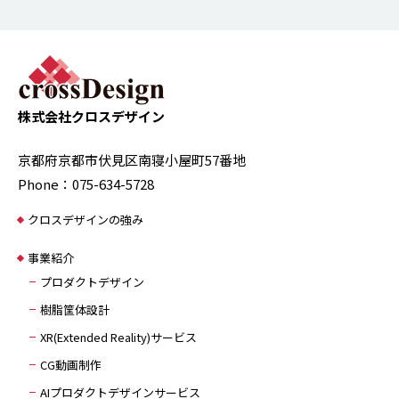
株式会社クロスデザイン
京都府京都市伏見区南寝小屋町57番地
Phone：075-634-5728
クロスデザインの強み
事業紹介
プロダクトデザイン
樹脂筐体設計
XR(Extended Reality)サービス
CG動画制作
AIプロダクトデザインサービス