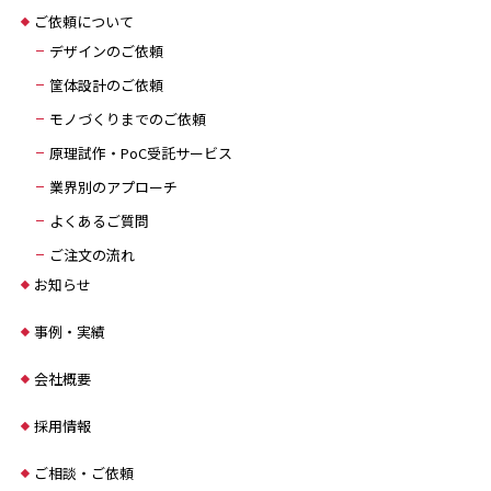
ご依頼について
デザインのご依頼
筐体設計のご依頼
モノづくりまでのご依頼
原理試作・PoC受託サービス
業界別のアプローチ
よくあるご質問
ご注文の流れ
お知らせ
事例・実績
会社概要
採用情報
ご相談・ご依頼