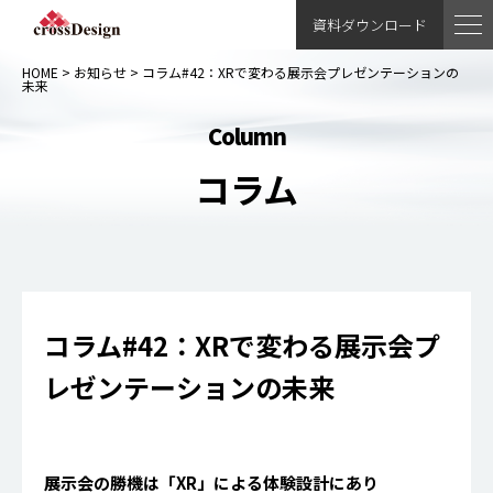
資料ダウンロード
HOME
>
お知らせ
>
コラム#42：XRで変わる展示会プレゼンテーションの
未来
column
コラム
コラム#42：XRで変わる展示会プ
レゼンテーションの未来
展示会の勝機は「XR」による体験設計にあり