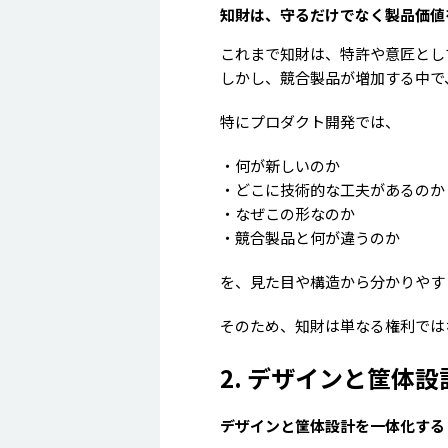
知財は、守るだけでなく製品価値
これまで知財は、特許や意匠とし
しかし、競合製品が増加する中で
特にプロダクト開発では、
・何が新しいのか
・どこに技術的な工夫があるのか
・なぜこの形なのか
・競合製品と何が違うのか
を、見た目や構造から分かりやす
そのため、知財は単なる権利では
2. デザインと筐体
デザインと筐体設計を一体化する