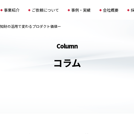
事業紹介
ご依頼について
事例・実績
会社概要
 ー知財の活用で変わるプロダクト価値ー
column
コラム