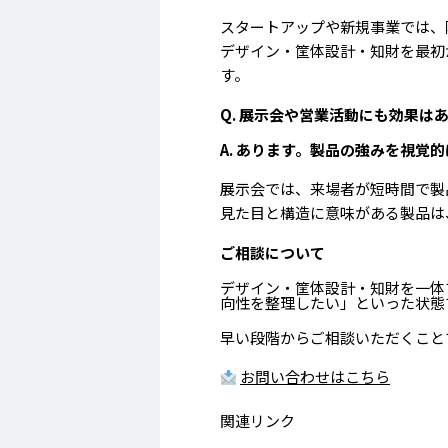
スタートアップや新規事業では、
デザイン・筐体設計・知財を最初
す。
Q. 展示会や営業活動にも効果は
A. あります。製品の強みを視覚
展示会では、来場者が短時間で製
見た目と構造に意味がある製品は
ご相談について
デザイン・筐体設計・知財を一体
向性を整理したい」といった状態
早い段階からご相談いただくこと
お問い合わせはこちら
関連リンク