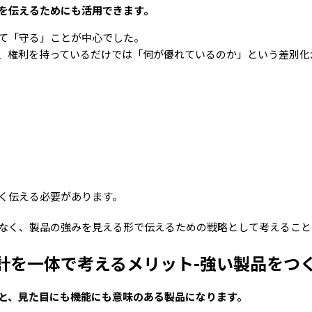
を伝えるためにも活用できます。
て「守る」ことが中心でした。
、権利を持っているだけでは「何が優れているのか」という差別化
く伝える必要があります。
なく、製品の強みを見える形で伝えるための戦略として考えること
設計を一体で考えるメリット-強い製品をつ
と、見た目にも機能にも意味のある製品になります。