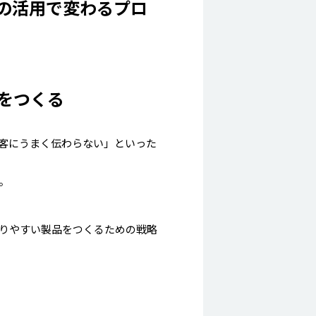
財の活用で変わるプロ
をつくる
客にうまく伝わらない」といった
。
りやすい製品をつくるための戦略