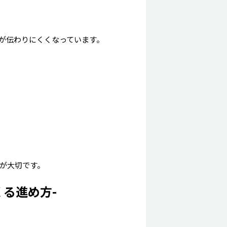
が伝わりにくくなっています。
が大切です。
くる進め方-