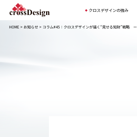
クロスデザインの強み
HOME
>
お知らせ
>
コラム#45：クロスデザインが描く“見せる知財”戦略