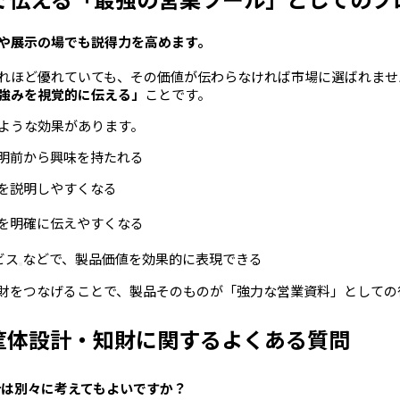
や展示の場でも説得力を高めます。
れほど優れていても、その価値が伝わらなければ市場に選ばれませ
強みを視覚的に伝える」
ことです。
ような効果があります。
明前から興味を持たれる
を説明しやすくなる
を明確に伝えやすくなる
ビス
などで、製品価値を効果的に表現できる
財をつなげることで、製品そのものが「強力な営業資料」としての
・筐体設計・知財に関するよくある質問
計は別々に考えてもよいですか？