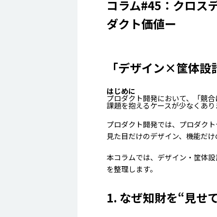
コラム#45：クロス
ダクト価値ー
「デザイン×筐体設
はじめに
プロダクト開発において、「競合
課題を抱えるケースが少なくあり
プロダクト開発では、プロダクト
見た目だけのデザイン、機能だけ
本コラムでは、デザイン・筐体設
を整理します。
1. なぜ知財を“見