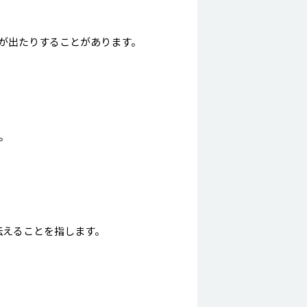
が出たりすることがあります。
。
伝えることを指します。