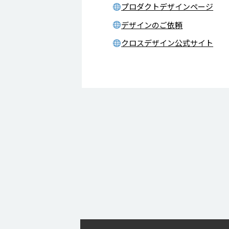
プロダクトデザインページ
デザインのご依頼
クロスデザイン公式サイト