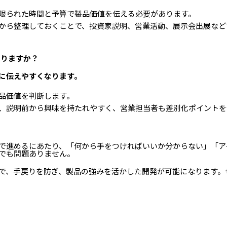
限られた時間と予算で製品価値を伝える必要があります。
から整理しておくことで、投資家説明、営業活動、展示会出展など
ありますか？
的に伝えやすくなります。
品価値を判断します。
、説明前から興味を持たれやすく、営業担当者も差別化ポイントを
で進めるにあたり、「何から手をつければいいか分からない」「ア
でも問題ありません。
で、手戻りを防ぎ、製品の強みを活かした開発が可能になります。