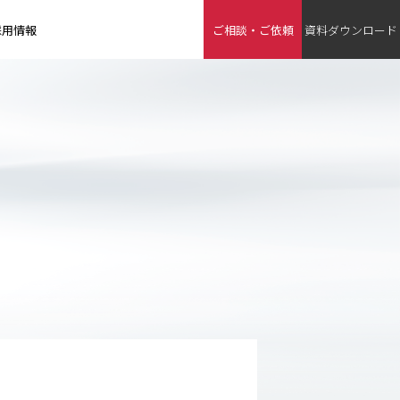
採用情報
ご相談・ご依頼
資料ダウンロード