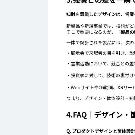
知財を意識したデザインは、営業
新製品や新規事業では、技術がど
そこで重要になるのが、
「製品の
一体で設計された製品には、次の
・展示会で来場者の目を引き、説
・営業活動において、競合との差
・投資家に対して、技術の裏付け
・WebサイトやCG動画、XRサー
つまり、デザイン・筐体設計・知
4.FAQ｜デザイン
Q. プロダクトデザインと筐体設