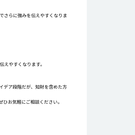
でさらに強みを伝えやすくなりま
伝えやすくなります。
イデア段階だが、知財を含めた方
ぜひお気軽にご相談ください。