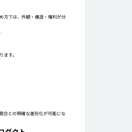
め方では、外観・構造・権利が分
。
ります。
競合との明確な差別化が可能にな
ロダクト